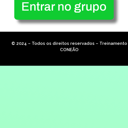
Entrar no grupo
© 2024 – Todos os direitos reservados – Treinamento
CONEÃO