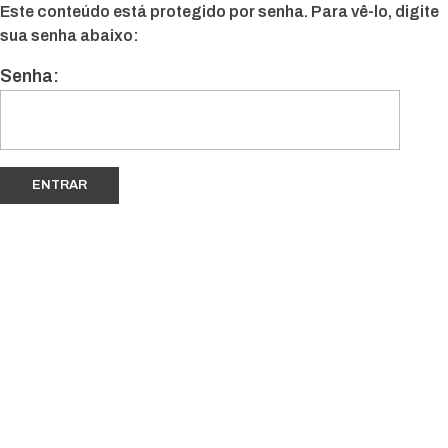
Este conteúdo está protegido por senha. Para vê-lo, digite
sua senha abaixo:
Senha: