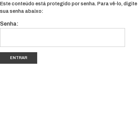
Este conteúdo está protegido por senha. Para vê-lo, digite
sua senha abaixo:
Senha: