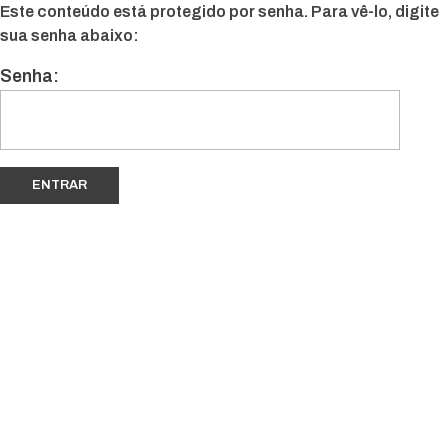
Este conteúdo está protegido por senha. Para vê-lo, digite
sua senha abaixo:
Senha: