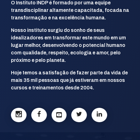
O Instituto INDP é formado por uma equipe
transdisciplinar altamente capacitada, focada na
transformação e na excelência humana.
Nosso instituto surgiu do sonho de seus
idealizadores em transformar este mundo em um
lugar melhor, desenvolvendo o potencial humano
com qualidade, respeito, ecologia e amor, pelo
próximo e pelo planeta.
Hoje temos a satisfação de fazer parte da vida de
mais 35 mil pessoas que já estiveram em nossos
cursos e treinamentos desde 2004.