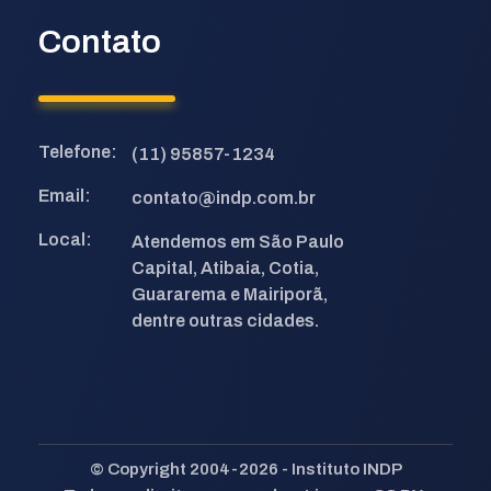
Contato
Telefone:
(11) 95857-1234
Email:
contato@indp.com.br
Local:
Atendemos em São Paulo
Capital, Atibaia, Cotia,
Guararema e Mairiporã,
dentre outras cidades.
© Copyright 2004-2026 - Instituto INDP