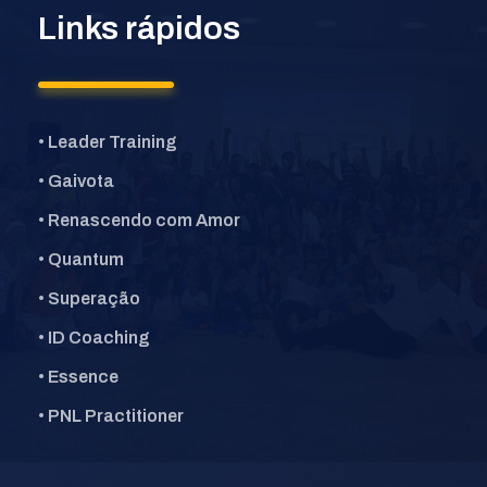
Links rápidos
• Leader Training
• Gaivota
• Renascendo com Amor
• Quantum
• Superação
• ID Coaching
• Essence
• PNL Practitioner