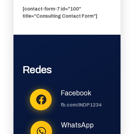
[contact-form-7 id="100"
title="Consulting Contact Form"]
Redes
Facebook
fb.com/INDP1234
WhatsApp