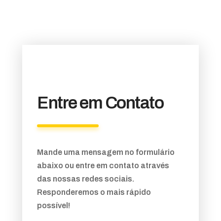
Entre em Contato
Mande uma mensagem no formulário
abaixo ou entre em contato através
das nossas redes sociais.
Responderemos o mais rápido
possível!