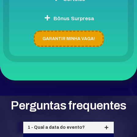
Bônus Surpresa
GARANTIR MINHA VAGA!
Perguntas frequentes
1 - Qual a data do evento?