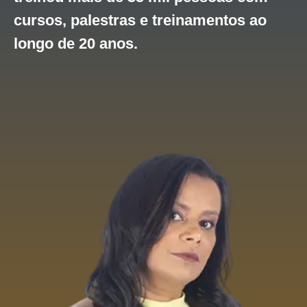
cursos, palestras e treinamentos ao
longo de 20 anos.