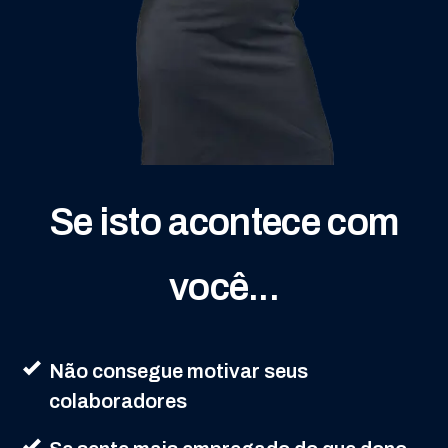
Se isto acontece com
você...
Não consegue motivar seus
colaboradores