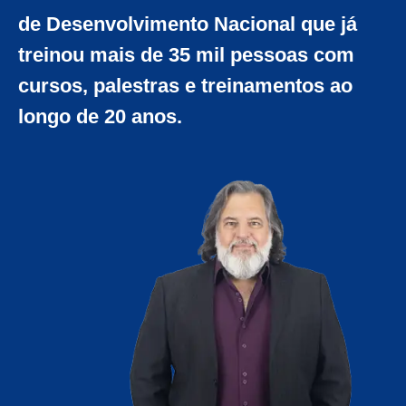
de Desenvolvimento Nacional que já
treinou mais de 35 mil pessoas com
cursos, palestras e treinamentos ao
longo de 20 anos.