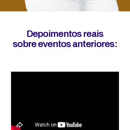
Depoimentos reais
sobre eventos anteriores: