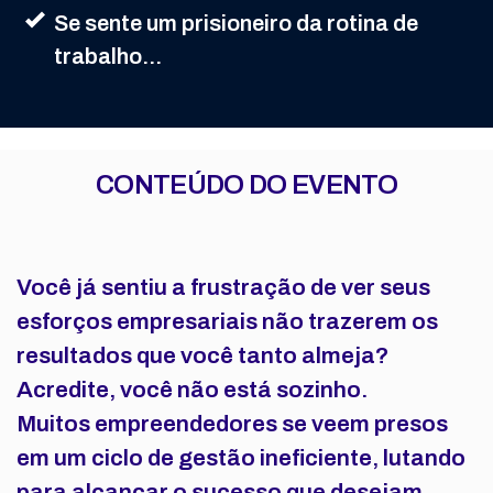
Se sente um prisioneiro da rotina de
trabalho...
CONTEÚDO DO EVENTO
Você já sentiu a frustração de ver seus
esforços empresariais não trazerem os
resultados que você tanto almeja?
Acredite, você não está sozinho.
Muitos empreendedores se veem presos
em um ciclo de gestão ineficiente, lutando
para alcançar o sucesso que desejam.