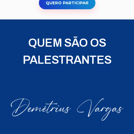
QUERO PARTICIPAR
QUEM SÃO OS
PALESTRANTES