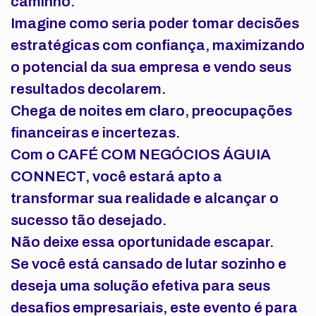
caminho.
Imagine como seria poder tomar decisões
estratégicas com confiança, maximizando
o potencial da sua empresa e vendo seus
resultados decolarem.
Chega de noites em claro, preocupações
financeiras e incertezas.
Com o
CAFÉ COM NEGÓCIOS ÁGUIA
CONNECT
, você estará apto a
transformar sua realidade e alcançar o
sucesso tão desejado.
Não deixe essa oportunidade escapar.
Se você está cansado de lutar sozinho e
deseja uma solução efetiva para seus
desafios empresariais, este evento é para