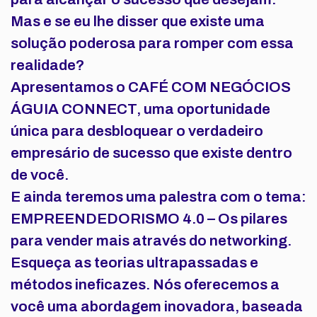
Mas e se eu lhe disser que existe uma
solução poderosa para romper com essa
realidade?
Apresentamos o
CAFÉ COM NEGÓCIOS
ÁGUIA CONNECT
, uma oportunidade
única para desbloquear o verdadeiro
empresário de sucesso que existe dentro
de você.
E ainda teremos uma palestra com o tema:
EMPREENDEDORISMO 4.0
– Os pilares
para vender mais através do networking.
Esqueça as teorias ultrapassadas e
métodos ineficazes. Nós oferecemos a
você uma abordagem inovadora, baseada