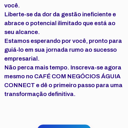
você.
Liberte-se da dor da gestão ineficiente e
abrace o potencial ilimitado que está ao
seu alcance.
Estamos esperando por você, pronto para
guiá-lo em sua jornada rumo ao sucesso
empresarial.
Não perca mais tempo. Inscreva-se agora
mesmo no
CAFÉ COM NEGÓCIOS ÁGUIA
CONNECT
e dê o primeiro passo para uma
transformação definitiva.