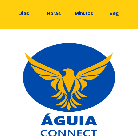
Dias
Horas
Minutos
Seg