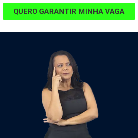
QUERO GARANTIR MINHA VAGA