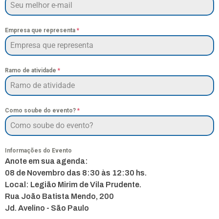
Empresa que representa
*
Ramo de atividade
*
Como soube do evento?
*
Informações do Evento
Anote em sua agenda:
08 de Novembro das 8:30 às 12:30 hs.
Local: Legião Mirim de Vila Prudente.
Rua João Batista Mendo, 200
Jd. Avelino - São Paulo