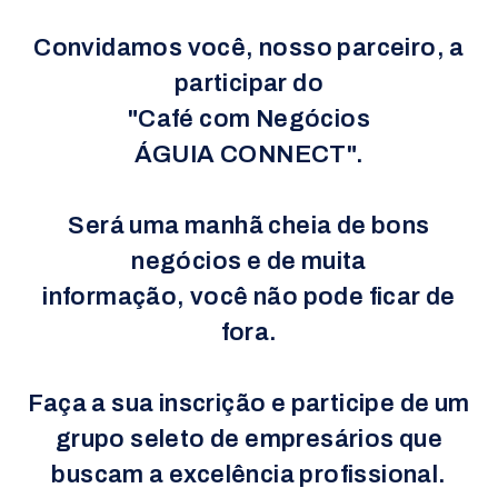
Convidamos você, nosso parceiro, a
participar do
"Café com Negócios
ÁGUIA CONNECT".
Será uma manhã cheia de bons
negócios e de muita
informação, você não pode ficar de
fora.
Faça a sua inscrição e participe de um
grupo seleto de empresários que
buscam a excelência profissional.