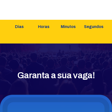
Dias
Horas
Minutos
Segundos
Garanta a sua vaga!