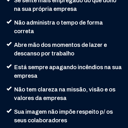
Se sente mais empregado do que dono
na sua própria empresa
Não administra o tempo de forma
correta
Abre mão dos momentos de lazer e
descanso por trabalho
Está sempre apagando incêndios na sua
empresa
Não tem clareza na missão, visão e os
valores da empresa
Sua imagem não impõe respeito p/ os
seus colaboradores