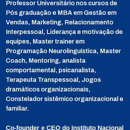
Professor Universitário nos cursos de
Pós graduação e MBA em Gestão em
Vendas, Marketing, Relacionamento
Interpessoal, Liderança e motivação de
equipes, Master trainer em
Programação Neurolinguística, Master
Coach, Mentoring, analista
comportamental, psicanalista,
Terapeuta Transpessoal, Jogos
dramáticos organizacionais,
Constelador sistêmico organizacional e
familiar.
Co-founder e CEO do Instituto Nacional