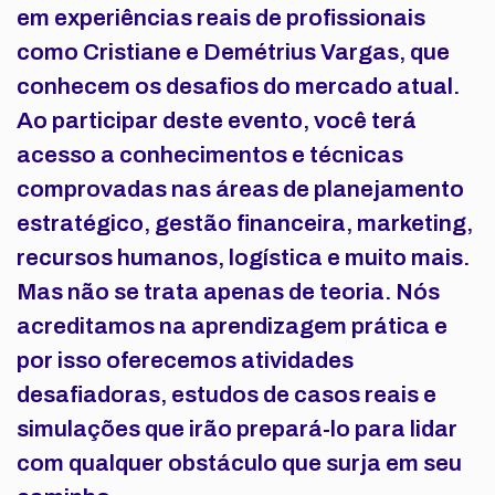
em experiências reais de profissionais
como Cristiane e Demétrius Vargas, que
conhecem os desafios do mercado atual.
Ao participar deste evento, você terá
acesso a conhecimentos e técnicas
comprovadas nas áreas de planejamento
estratégico, gestão financeira, marketing,
recursos humanos, logística e muito mais.
Mas não se trata apenas de teoria. Nós
acreditamos na aprendizagem prática e
por isso oferecemos atividades
desafiadoras, estudos de casos reais e
simulações que irão prepará-lo para lidar
com qualquer obstáculo que surja em seu