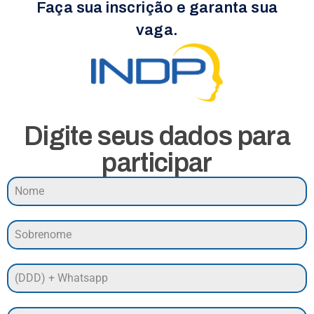
Faça sua inscrição e garanta sua
vaga.
Digite seus dados para
participar