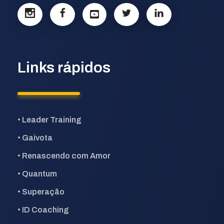
Links rápidos
• Leader Training
• Gaivota
• Renascendo com Amor
• Quantum
• Superação
• ID Coaching