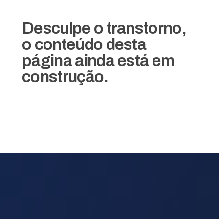
Desculpe o transtorno,
o conteúdo desta
página ainda está em
construção.