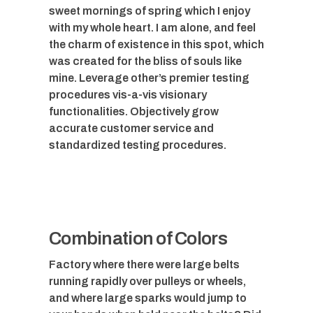
sweet mornings of spring which I enjoy
with my whole heart. I am alone, and feel
the charm of existence in this spot, which
was created for the bliss of souls like
mine. Leverage other’s premier testing
procedures vis-a-vis visionary
functionalities. Objectively grow
accurate customer service and
standardized testing procedures.
Combination of Colors
Factory where there were large belts
running rapidly over pulleys or wheels,
and where large sparks would jump to