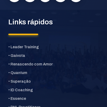
Links rápidos
• Leader Training
• Gaivota
• Renascendo com Amor
• Quantum
• Superação
• ID Coaching
• Essence