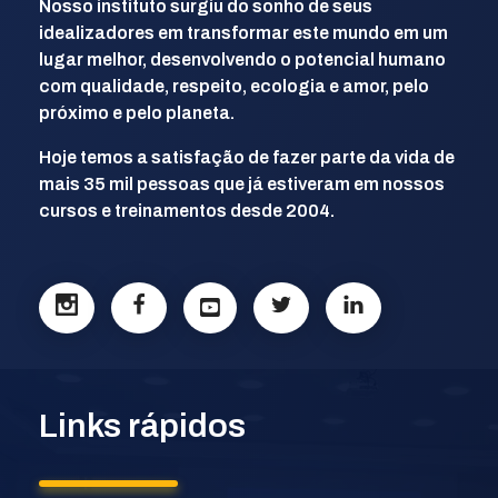
Nosso instituto surgiu do sonho de seus
idealizadores em transformar este mundo em um
lugar melhor, desenvolvendo o potencial humano
com qualidade, respeito, ecologia e amor, pelo
próximo e pelo planeta.
Hoje temos a satisfação de fazer parte da vida de
mais 35 mil pessoas que já estiveram em nossos
cursos e treinamentos desde 2004.
Links rápidos