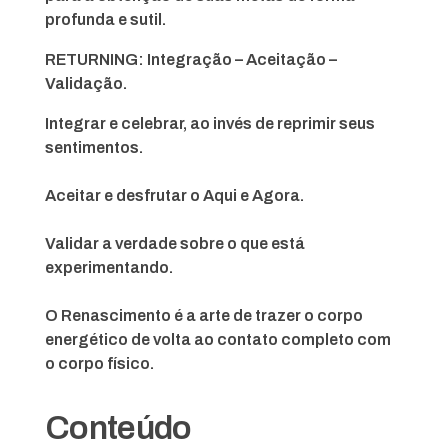
profunda e sutil.
RETURNING: Integração – Aceitação –
Validação.
Integrar e celebrar, ao invés de reprimir seus
sentimentos.
Aceitar e desfrutar o Aqui e Agora.
Validar a verdade sobre o que está
experimentando.
O Renascimento é a arte de trazer o corpo
energético de volta ao contato completo com
o corpo físico.
Conteúdo