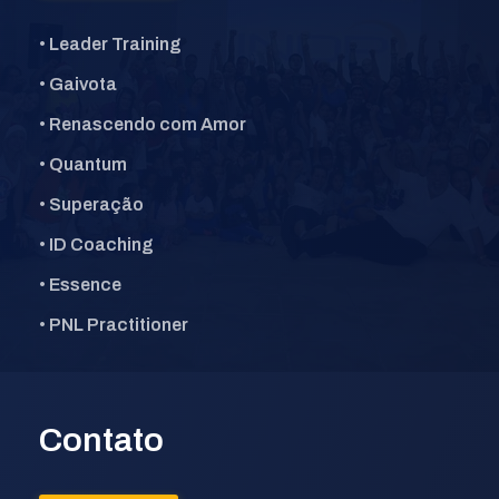
• Leader Training
• Gaivota
• Renascendo com Amor
• Quantum
• Superação
• ID Coaching
• Essence
• PNL Practitioner
Contato