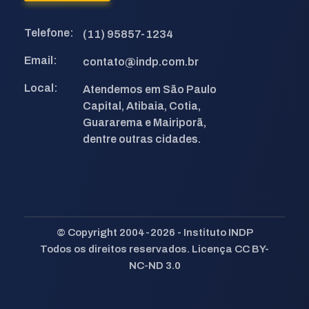
Telefone:
(11) 95857-1234
Email:
contato@indp.com.br
Local:
Atendemos em São Paulo
Capital, Atibaia, Cotia,
Guararema e Mairiporã,
dentre outras cidades.
© Copyright 2004-2026 - Instituto INDP
Todos os direitos reservados. Licença CC BY-
NC-ND 3.0