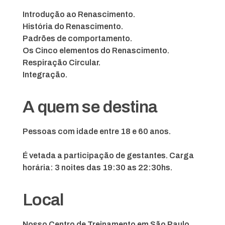
Introdução ao Renascimento.
História do Renascimento.
Padrões de comportamento.
Os Cinco elementos do Renascimento.
Respiração Circular.
Integração.
A quem se destina
Pessoas com idade entre 18 e 60 anos.
É vetada a participação de gestantes. Carga
horária: 3 noites das 19:30 as 22:30hs.
Local
Nosso Centro de Treinamento em São Paulo.