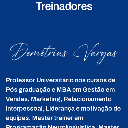
Treinadores
Professor Universitário nos cursos de
Pós graduação e MBA em Gestão em
Vendas, Marketing, Relacionamento
Interpessoal, Liderança e motivação de
equipes, Master trainer em
Programação Neurolinguística, Master