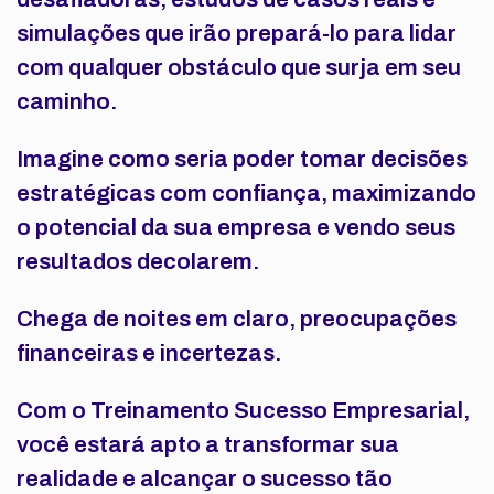
simulações que irão prepará-lo para lidar
com qualquer obstáculo que surja em seu
caminho.
Imagine como seria poder tomar decisões
estratégicas com confiança, maximizando
o potencial da sua empresa e vendo seus
resultados decolarem.
Chega de noites em claro, preocupações
financeiras e incertezas.
Com o Treinamento Sucesso Empresarial,
você estará apto a transformar sua
realidade e alcançar o sucesso tão