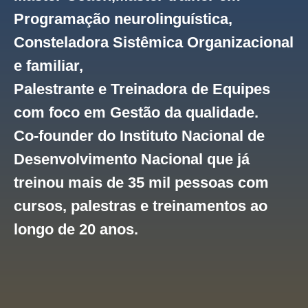
Programação neurolinguística,
Consteladora Sistêmica Organizacional
e familiar,
Palestrante e Treinadora de Equipes
com foco em Gestão da qualidade.
Co-founder do Instituto Nacional de
Desenvolvimento Nacional que já
treinou mais de 35 mil pessoas com
cursos, palestras e treinamentos ao
longo de 20 anos.