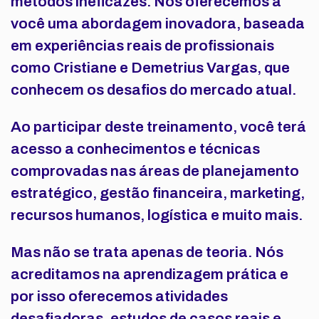
métodos ineficazes. Nós oferecemos a
você uma abordagem inovadora, baseada
em experiências reais de profissionais
como Cristiane e Demetrius Vargas, que
conhecem os desafios do mercado atual.
Ao participar deste treinamento, você terá
acesso a conhecimentos e técnicas
comprovadas nas áreas de planejamento
estratégico,
gestão financeira, marketing,
recursos humanos
, logística e muito mais.
Mas não se trata apenas de teoria. Nós
acreditamos na aprendizagem prática e
por isso oferecemos atividades
desafiadoras, estudos de casos reais e