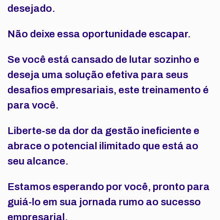
desejado.
Não deixe essa oportunidade escapar.
Se você está cansado de lutar sozinho e
deseja uma solução efetiva para seus
desafios empresariais, este treinamento é
para você.
Liberte-se da dor da gestão ineficiente e
abrace o potencial ilimitado que está ao
seu alcance.
Estamos esperando por você, pronto para
guiá-lo em sua jornada rumo ao sucesso
empresarial.