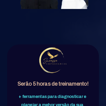
Serão 5 horas de treinamento!
+ ferramentas para diagnosticar e
planejar a mehor versão da sua