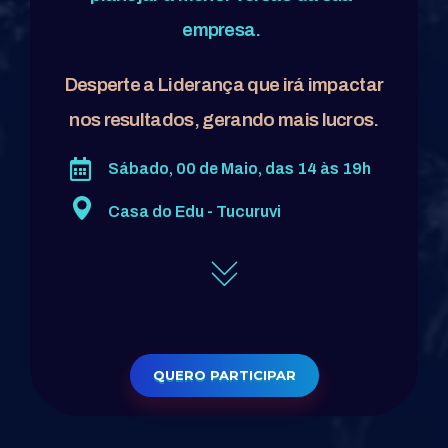
empresa.
Desperte a Liderança que irá impactar
nos resultados, gerando mais lucros.
Sábado, 00 de Maio, das 14 às 19h
Casa do Edu - Tucuruvi
QUERO PARTICIPAR