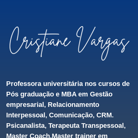
Professora universitária nos cursos de
Pós graduação e MBA em Gestão
empresarial, Relacionamento
Interpessoal, Comunicação, CRM.
Psicanalista, Terapeuta Transpessoal,
Master Coach,Master trainer em