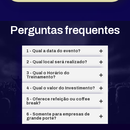
Perguntas frequentes
1 - Qual a data do evento?
2 - Qual local será realizado?
3 - Qual o Horário do
Treinamento?
4 - Qual o valor do Investimento?
5 - Oferece refeição ou coffee
break?
6 - Somente para empresas de
grande porte?