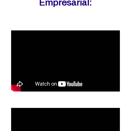
Empresarial: