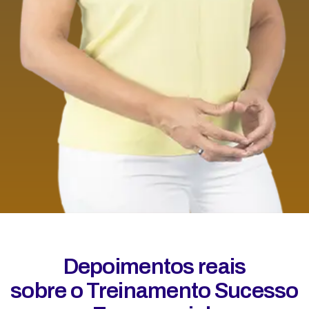
Depoimentos reais
sobre o Treinamento Sucesso