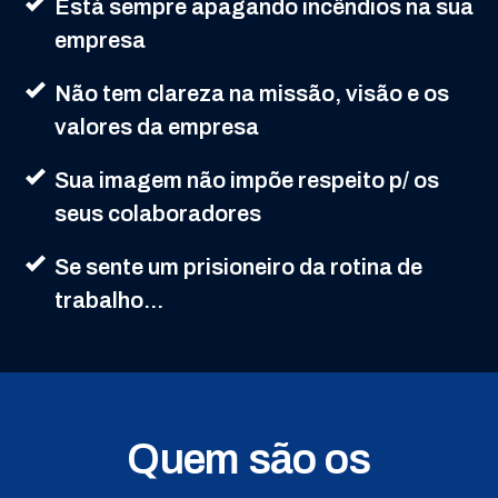
Está sempre apagando incêndios na sua
empresa
Não tem clareza na missão, visão e os
valores da empresa
Sua imagem não impõe respeito p/ os
seus colaboradores
Se sente um prisioneiro da rotina de
trabalho...
Quem são os