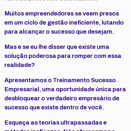
Muitos empreendedores se veem presos
em um ciclo de gestão ineficiente, lutando
para alcançar o sucesso que desejam.
Mas e se eu lhe disser que existe uma
solução poderosa para romper com essa
realidade?
Apresentamos o Treinamento Sucesso
Empresarial, uma oportunidade única para
desbloquear o verdadeiro empresário de
sucesso que existe dentro de você.
Esqueça as teorias ultrapassadas e