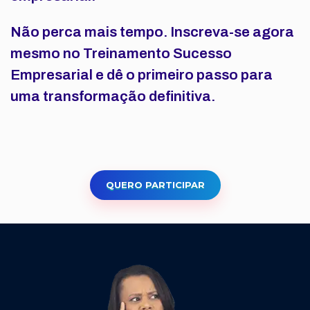
Não perca mais tempo. Inscreva-se agora
mesmo no Treinamento Sucesso
Empresarial e dê o primeiro passo para
uma transformação definitiva.
QUERO PARTICIPAR