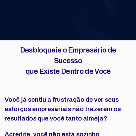
Desbloqueie o Empresário de
Sucesso
que Existe Dentro de Você
Você já sentiu a frustração de ver seus
esforços empresariais não trazerem os
resultados que você tanto almeja?
Acredite, você não está sozinho.