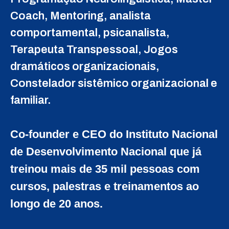
Coach, Mentoring, analista
comportamental, psicanalista,
Terapeuta Transpessoal, Jogos
dramáticos organizacionais,
Constelador sistêmico organizacional e
familiar.
Co-founder e CEO do Instituto Nacional
de Desenvolvimento Nacional que já
treinou mais de 35 mil pessoas com
cursos, palestras e treinamentos ao
longo de 20 anos.