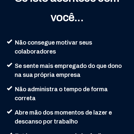
você...
Não consegue motivar seus
colaboradores
Se sente mais empregado do que dono
na sua própria empresa
Não administra o tempo de forma
correta
Abre mão dos momentos de lazer e
descanso por trabalho