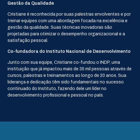
Gestão da Qualidade
Cristiane é reconhecida por suas palestras envolventes e por
treinar equipes com uma abordagem focada na excelência e
gestão da qualidade. Suas técnicas inovadoras são
projetadas para otimizar o desempenho organizacional e a
satisfação pessoal.
Co-fundadora do Instituto Nacional de Desenvolvimento
Junto com sua equipe, Cristiane co-fundou o INDP, uma
instituição que já impactou mais de 35 mil pessoas através de
cursos, palestras e treinamentos ao longo de 20 anos. Sua
liderança e dedicação têm sido fundamentais no sucesso
continuado do Instituto, fazendo dele um líder no
desenvolvimento profissional e pessoal no país.