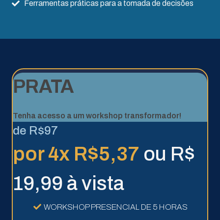
Ferramentas práticas para a tomada de decisões
PRATA
Tenha acesso a um workshop transformador!
de R$97
por 4x R$5,37
ou R$
19,99 à vista
WORKSHOP PRESENCIAL DE 5 HORAS