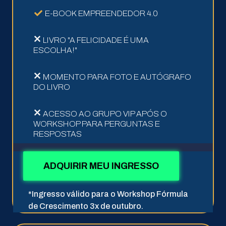
E-BOOK EMPREENDEDOR 4.0
LIVRO "A FELICIDADE É UMA
ESCOLHA!"
MOMENTO PARA FOTO E AUTÓGRAFO
DO LIVRO
ACESSO AO GRUPO VIP APÓS O
WORKSHOP PARA PERGUNTAS E
RESPOSTAS
ADQUIRIR MEU INGRESSO
*Ingresso válido para o Workshop Fórmula
de Crescimento 3x de outubro.