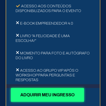
ACESSO AOS CONTEÚDOS
DISPONIBILIZADOS PARA O EVENTO
E-BOOK EMPREENDEDOR 4.0
LIVRO "A FELICIDADE É UMA
ESCOLHA!"
MOMENTO PARA FOTO E AUTÓGRAFO
DO LIVRO
ACESSO AO GRUPO VIP APÓS O
WORKSHOP PARA PERGUNTAS E
RESPOSTAS
ADQUIRIR MEU INGRESSO