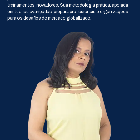
treinamentos inovadores. Sua metodologia prática, apoiada
em teorias avançadas, prepara profissionais e organizações
para os desafios do mercado globalizado.