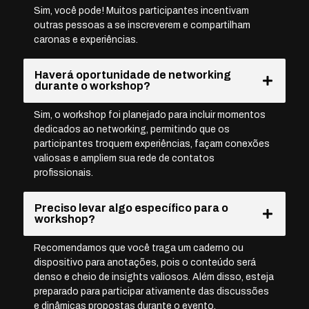
Sim, você pode! Muitos participantes incentivam
outras pessoas a se inscreverem e compartilham
caronas e experiências.
Haverá oportunidade de networking
durante o workshop?
Sim, o workshop foi planejado para incluir momentos
dedicados ao networking, permitindo que os
participantes troquem experiências, façam conexões
valiosas e ampliem sua rede de contatos
profissionais.
Preciso levar algo específico para o
workshop?
Recomendamos que você traga um caderno ou
dispositivo para anotações, pois o conteúdo será
denso e cheio de insights valiosos. Além disso, esteja
preparado para participar ativamente das discussões
e dinâmicas propostas durante o evento.