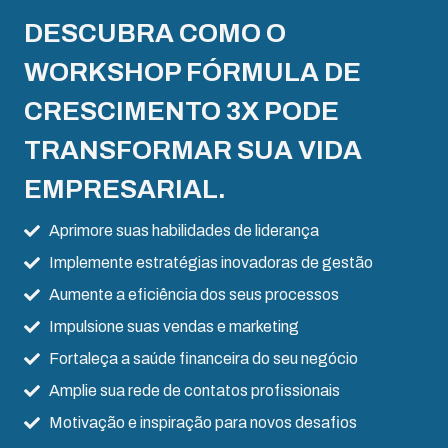
DESCUBRA COMO O
WORKSHOP FÓRMULA DE
CRESCIMENTO 3X PODE
TRANSFORMAR SUA VIDA
EMPRESARIAL.
Aprimore suas habilidades de liderança
Implemente estratégias inovadoras de gestão
Aumente a eficiência dos seus processos
Impulsione suas vendas e marketing
Fortaleça a saúde financeira do seu negócio
Amplie sua rede de contatos profissionais
Motivação e inspiração para novos desafios