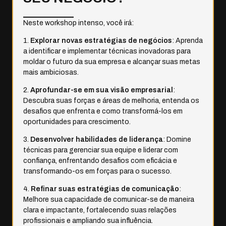
Neste workshop intenso, você irá:
Explorar novas estratégias de negócios
: Aprenda
a identificar e implementar técnicas inovadoras para
moldar o futuro da sua empresa e alcançar suas metas
mais ambiciosas.
Aprofundar-se em sua visão empresarial
:
Descubra suas forças e áreas de melhoria, entenda os
desafios que enfrenta e como transformá-los em
oportunidades para crescimento.
Desenvolver habilidades de liderança
: Domine
técnicas para gerenciar sua equipe e liderar com
confiança, enfrentando desafios com eficácia e
transformando-os em forças para o sucesso.
Refinar suas estratégias de comunicação
:
Melhore sua capacidade de comunicar-se de maneira
clara e impactante, fortalecendo suas relações
profissionais e ampliando sua influência.