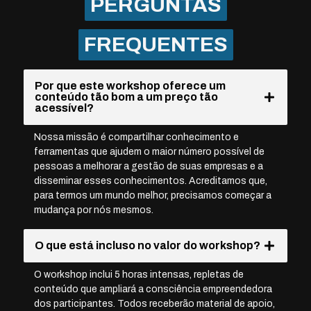
PERGUNTAS
FREQUENTES
Por que este workshop oferece um
conteúdo tão bom a um preço tão
acessível?
Nossa missão é compartilhar conhecimento e
ferramentas que ajudem o maior número possível de
pessoas a melhorar a gestão de suas empresas e a
disseminar esses conhecimentos. Acreditamos que,
para termos um mundo melhor, precisamos começar a
mudança por nós mesmos.
O que está incluso no valor do workshop?
O workshop inclui 5 horas intensas, repletas de
conteúdo que ampliará a consciência empreendedora
dos participantes. Todos receberão material de apoio,