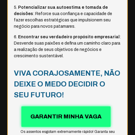
Potencializar sua autoestima e tomada de
decisões
: Reforce sua confiança e capacidade de
fazer escolhas estratégicas que impulsionem seu
negócio para novos patamares.
Encontrar seu verdadeiro propósito empresarial
:
Desvende suas paixões e defina um caminho claro para
a realização de seus objetivos de negócios e
crescimento sustentável.
VIVA CORAJOSAMENTE, NÃO
DEIXE O MEDO DECIDIR O
SEU FUTURO!
GARANTIR MINHA VAGA
Os assentos esgotam extremamente rápido! Garanta seu