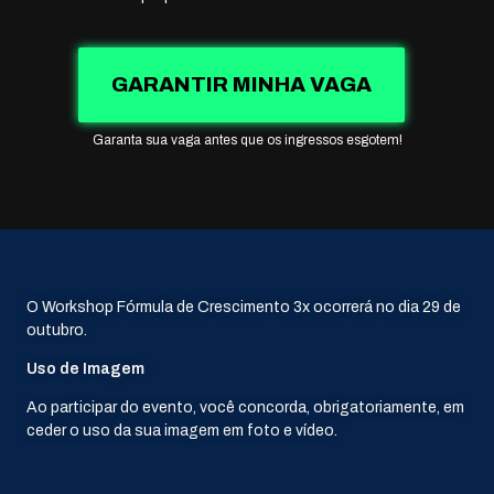
GARANTIR MINHA VAGA
Garanta sua vaga antes que os ingressos esgotem!
O Workshop Fórmula de Crescimento 3x ocorrerá no dia 29 de
outubro.
Uso de Imagem
Ao participar do evento, você concorda, obrigatoriamente, em
ceder o uso da sua imagem em foto e vídeo.