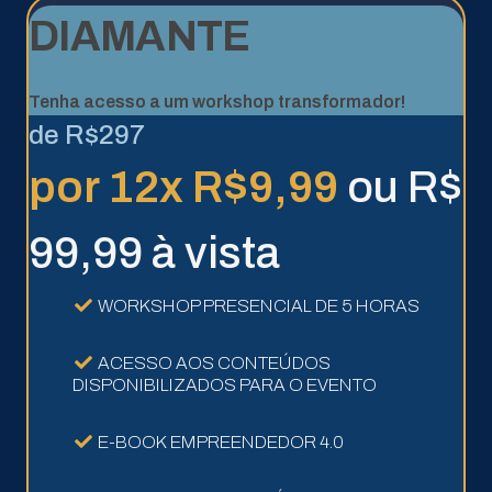
DIAMANTE
Tenha acesso a um workshop transformador!
de R$297
por 12x R$9,99
ou R$
99,99 à vista
WORKSHOP PRESENCIAL DE 5 HORAS
ACESSO AOS CONTEÚDOS
DISPONIBILIZADOS PARA O EVENTO
E-BOOK EMPREENDEDOR 4.0