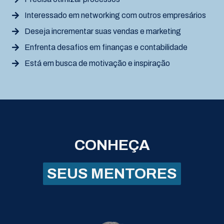
Interessado em networking com outros empresários
Deseja incrementar suas vendas e marketing
Enfrenta desafios em finanças e contabilidade
Está em busca de motivação e inspiração
CONHEÇA
SEUS MENTORES