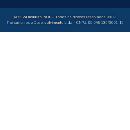
© 2024 Instituto INDP – Todos os direitos reservados. INDP
Treinamentos e Desenvolvimento Ltda – CNPJ: 09.045.130/0001-15