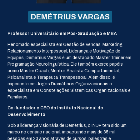
DEMÉTRIUS VARGAS
Professor Universitário em Pós-Graduação e MBA
Renomado especialista em Gestão de Vendas, Marketing,
Relacionamento Interpessoal, Liderança e Motivação de
Equipes, Demétrius Vargas é um destacado Master Trainer em
Programação Neurolinguística. Ele também exerce papéis
como Master Coach, Mentor, Analista Comportamental,
Psicanalista e Terapeuta Transpessoal. Além disso, é
experiente em Jogos Dramáticos Organizacionais e
especialista em Constelações Sistêmicas Organizacionais e
Familiares.
Co-fundador e CEO do Instituto Nacional de
Desenvolvimento
Sob a liderança visionária de Demétrius, o INDP tem sido um
marco no cenário nacional, impactando mais de 35 mil
pessoas em 20 anos através de cursos, palestras e