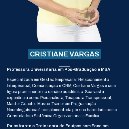
CRISTIANE VARGAS
Professora Universitária em Pós-Graduação e MBA
Especializada em Gestão Empresarial, Relacionamento
Interpessoal, Comunicação e CRM, Cristiane Vargas é uma
figura proeminente no cenário acadêmico. Sua vasta
experiência como Psicanalista, Terapeuta Transpessoal,
Master Coach e Master Trainer em Programação
Neurolinguística é complementada por sua habilidade como
Consteladora Sistêmica Organizacional e Familiar.
Palestrante e Treinadora de Equipes com Foco em