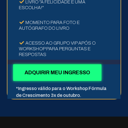
LIVRO "A FELICIDADE É UMA
ESCOLHA!"
MOMENTO PARA FOTO E
AUTÓGRAFO DO LIVRO
ACESSO AO GRUPO VIP APÓS O
WORKSHOP PARA PERGUNTAS E
RESPOSTAS
ADQUIRIR MEU INGRESSO
*Ingresso válido para o Workshop Fórmula
de Crescimento 3x de outubro.