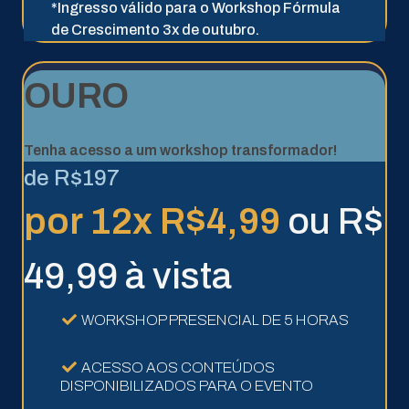
*Ingresso válido para o Workshop Fórmula
de Crescimento 3x de outubro.
OURO
Tenha acesso a um workshop transformador!
de R$197
por 12x R$4,99
ou R$
49,99 à vista
WORKSHOP PRESENCIAL DE 5 HORAS
ACESSO AOS CONTEÚDOS
DISPONIBILIZADOS PARA O EVENTO