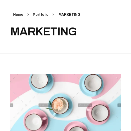
Home
Portfolio
MARKETING
MARKETING