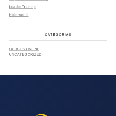
Leader Training
Hello world!
CATEGORIAS
CURSOS ONLINE
UNCATEGORIZED