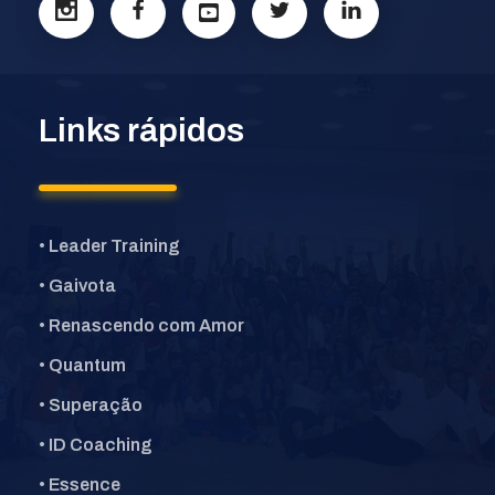
Links rápidos
• Leader Training
• Gaivota
• Renascendo com Amor
• Quantum
• Superação
• ID Coaching
• Essence