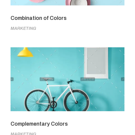
Combination of Colors
MARKETING
Complementary Colors
MARKETING