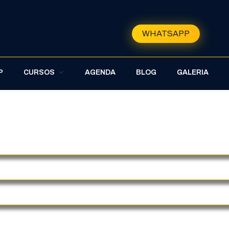
WHATSAPP
P
CURSOS
AGENDA
BLOG
GALERIA