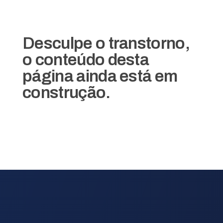
Desculpe o transtorno,
o conteúdo desta
página ainda está em
construção.