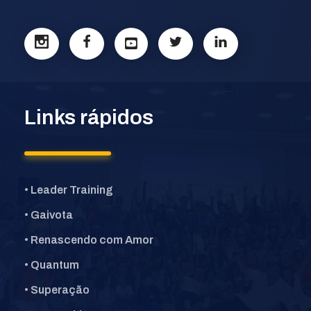
Links rápidos
• Leader Training
• Gaivota
• Renascendo com Amor
• Quantum
• Superação